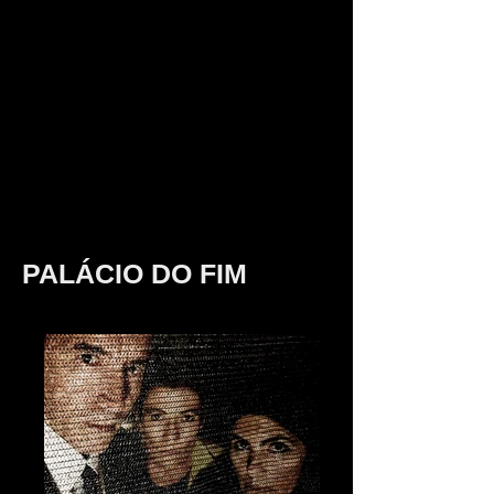
PALÁCIO DO FIM